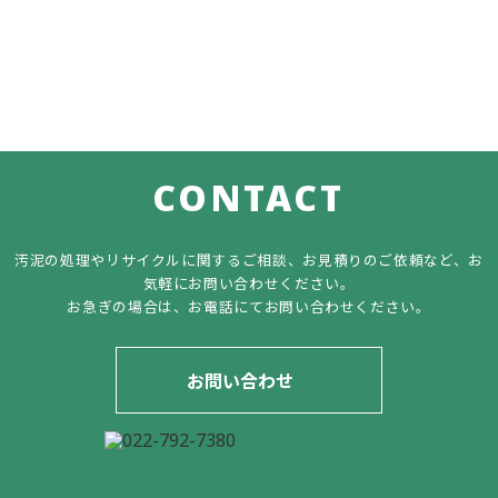
実績紹介
道路復旧や造成工事など、改良土「ユニ・ソイル」を使用
した施工実績をご紹介します。
CONTACT
汚泥の処理やリサイクルに関するご相談、
お見積りのご依頼など、
お
気軽にお問い合わせください。
お急ぎの場合は、
お電話にてお問い合わせください。
お問い合わせ